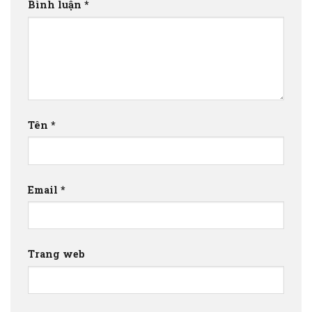
Bình luận
*
Tên
*
Email
*
Trang web