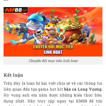
Chuyển đổi mục tiêu linh hoạt
Kết luận
Trên đây là toàn bộ bài viết chia sẻ về các thông tin
liên quan đến tựa game hot hit
bắn cá Long Vương.
Hy vọng anh em nắm được những kiến thức hữu
dụng nhất. Hãy truy cập ngay tại KM88 để trải