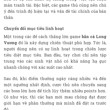
màn tranh tài. Đặc biệt, các game thủ cũng nên chú
ý đến trình độ hiện tại và vấn đề tài chính của bản
thân.
Chuyển đổi mục tiêu linh hoạt
Một trong các để cách thắng lớn game
bắn cá Long
Vương
đó là xây dựng chiến thuật phù hợp. Tức là,
người dùng nên có sự linh hoạt trong chiến lược
tiêu diệt mục tiêu. Ban đầu, tay chơi chỉ nên tập
trung vào các sinh vật nhỏ có khả năng hạ gục
nhanh chóng với xác suất cao nhất.
Sau đó, khi điểm thưởng ngày càng nhiều và đến
một ngưỡng nhất định, cược thủ nên chuyển sang
các boss lớn hơn để tích lũy thêm nhiều points hơn.
Có như vậy, thì các bạn mới mau chóng đạt được
giới hạn về phần thưởng mà mình đã đặt ra trước
đó.