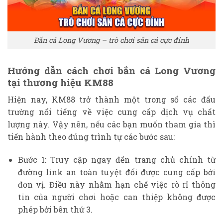
Bắn cá Long Vương – trò chơi săn cá cực đỉnh
Hướng dẫn cách chơi bắn cá Long Vương
tại thương hiệu KM88
Hiện nay, KM88 trở thành một trong số các đấu
trường nổi tiếng về việc cung cấp dịch vụ chất
lượng này. Vậy nên, nếu các bạn muốn tham gia thì
tiến hành theo đúng trình tự các bước sau:
Bước 1: Truy cập ngay đến trang chủ chính từ
đường link an toàn tuyệt đối được cung cấp bởi
đơn vị. Điều này nhằm hạn chế việc rò rỉ thông
tin của người chơi hoặc can thiệp không được
phép bởi bên thứ 3.