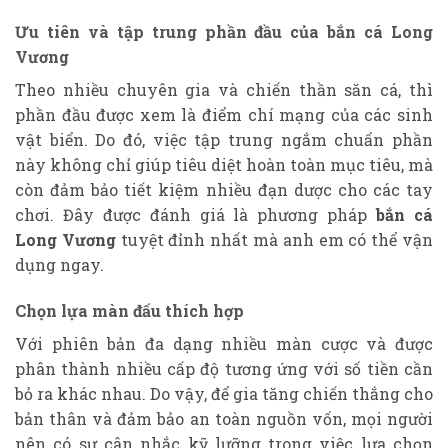
Ưu tiên và tập trung phần đầu của bắn cá Long
Vương
Theo nhiều chuyên gia và chiến thần săn cá, thì
phần đầu được xem là điểm chí mạng của các sinh
vật biển. Do đó, việc tập trung ngắm chuẩn phần
này không chỉ giúp tiêu diệt hoàn toàn mục tiêu, mà
còn đảm bảo tiết kiệm nhiều đạn dược cho các tay
chơi. Đây được đánh giá là phương pháp
bắn cá
Long Vương
tuyệt đỉnh nhất mà anh em có thể vận
dụng ngay.
Chọn lựa màn đấu thích hợp
Với phiên bản đa dạng nhiều màn cược và được
phân thành nhiều cấp độ tương ứng với số tiền cần
bỏ ra khác nhau. Do vậy, để gia tăng chiến thắng cho
bản thân và đảm bảo an toàn nguồn vốn, mọi người
nên có sự cân nhắc kỹ lưỡng trong việc lựa chọn