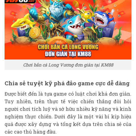
Chơi bắn cá Long Vương đơn giản tại KM88
Chia sẻ tuyệt kỹ phá đảo game cực dễ dàng
Được biết đến là tựa game có luật chơi khá đơn giản.
Tuy nhiên, trên thực tế việc chiến thắng đòi hỏi
người chơi tích luỹ và sở hữu nhiều kỹ năng và kinh
nghiệm thực chiến. Dưới đây là một vài bí kíp hiệu
quả được xây dựng và tổng kết dựa trên chia sẻ của
các cao thủ hàng đầu.