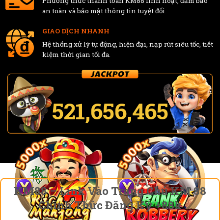
Phương thức thanh toán KM88 linh hoạt, đảm bảo
an toàn và bảo mật thông tin tuyệt đối.
GIAO DỊCH NHANH
Hệ thống xử lý tự động, hiện đại, nạp rút siêu tốc, tiết
kiệm thời gian tối đa.
521,656,465
KM88 – Link Vào Trang Chủ KM 88
Chính Thức Đăng Ký +88k